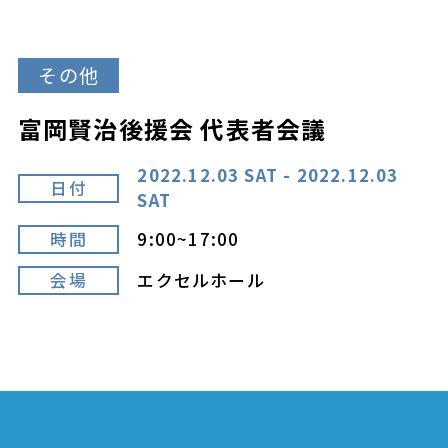
その他
富岡賢治後援会 代表者会議
2022.12.03 SAT - 2022.12.03
日付
SAT
時間
9:00~17:00
会場
エクセルホール