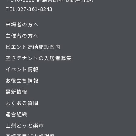
TEL.
027-361-8243
来場者の方へ
主催者の方へ
ビエント高崎施設案内
空きテナントの入居者募集
イベント情報
お役立ち情報
最新情報
よくある質問
運営組織
上州どっと楽市