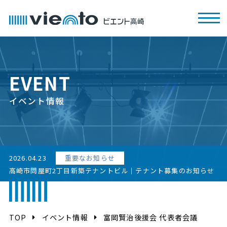
EVENT
イベント情報
2026.04.23
重要なお知らせ
高崎市問屋町2丁目新築テナントビル｜テナント募集のお知らせ
TOP
イベント情報
富岡賢治後援会 代表者会議