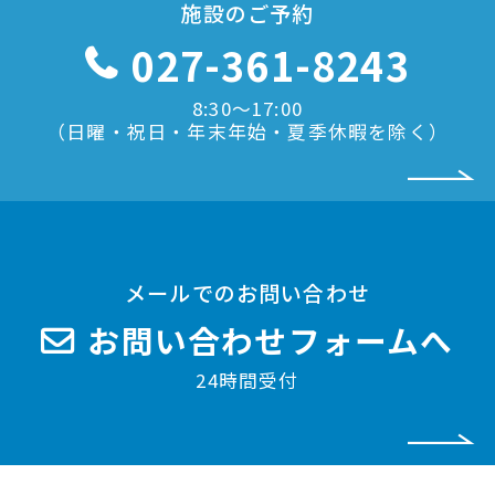
施設のご予約
027-361-8243
8:30〜17:00
（日曜・祝日・年末年始・夏季休暇を除く）
メールでのお問い合わせ
お問い合わせフォームへ
24時間受付