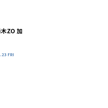
木ZO 加
.23 FRI