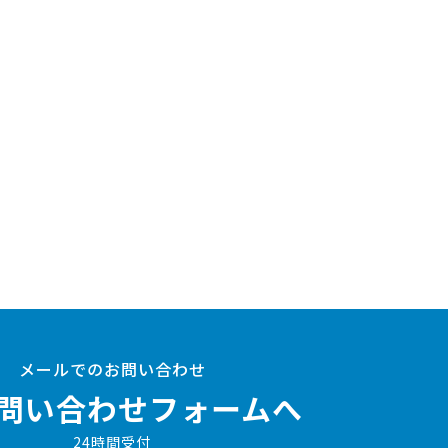
メールでのお問い合わせ
問い合わせフォームへ
24時間受付