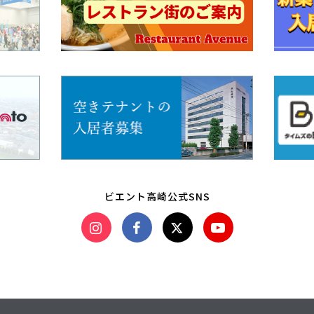
ビエント高崎公式SNS