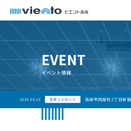
EVENT
イベント情報
高崎市問屋町2丁目新
2026.04.23
重要なお知らせ