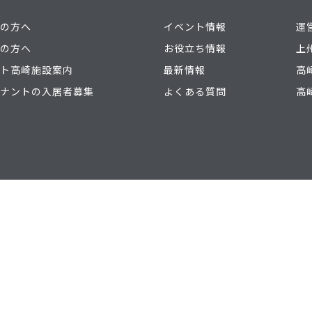
の方へ
イベント情報
運
の方へ
お役立ち情報
上
ト高崎施設案内
最新情報
高
ナントの入居者募集
よくある質問
高