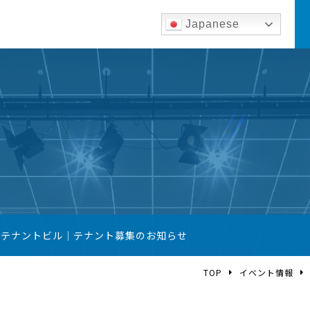
Japanese
築テナントビル｜テナント募集のお知らせ
TOP
イベント情報