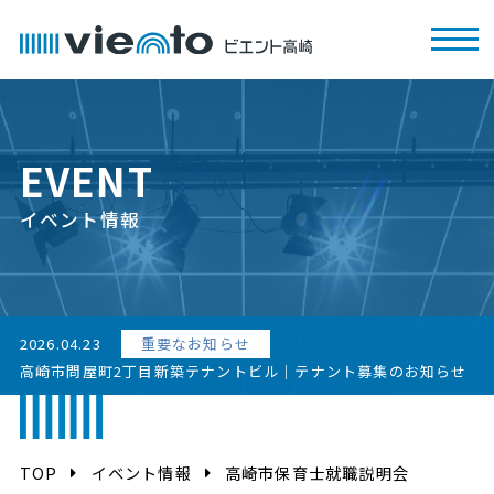
EVENT
イベント情報
2026.04.23
重要なお知らせ
高崎市問屋町2丁目新築テナントビル｜テナント募集のお知らせ
TOP
イベント情報
高崎市保育士就職説明会