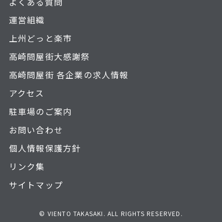
よくある質問
運営組織
上州どっと楽市
高崎問屋街大感謝祭
高崎問屋街 各企業の求人情報
アクセス
駐車場のご案内
お問い合わせ
個人情報保護方針
リンク集
サイトマップ
© VIENTO TAKASAKI. ALL RIGHTS RESERVED.