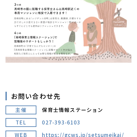
お問い合わせ先
主催
保育士情報ステーション
TEL
027-393-6103
WEB
https://gcws.jp/setsumeikai/