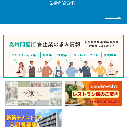
24時間受付