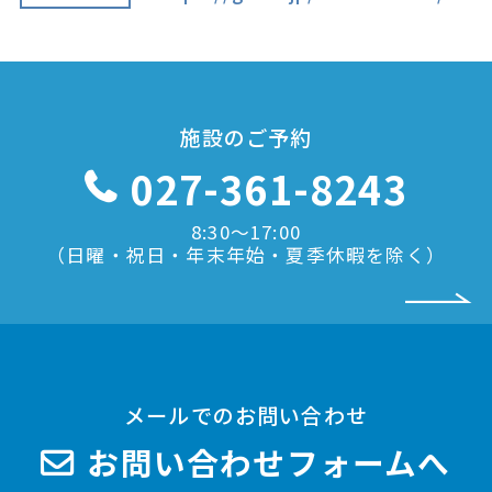
施設のご予約
027-361-8243
8:30〜17:00
（日曜・祝日・年末年始・夏季休暇を除く）
メールでのお問い合わせ
お問い合わせフォームへ