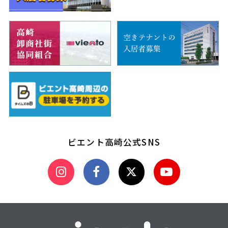
ビエント高崎公式SNS