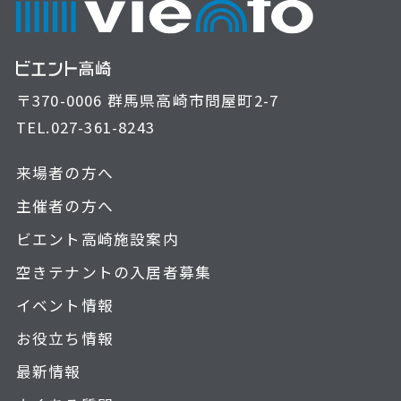
〒370-0006 群馬県高崎市問屋町2-7
TEL.
027-361-8243
来場者の方へ
主催者の方へ
ビエント高崎施設案内
空きテナントの入居者募集
イベント情報
お役立ち情報
最新情報