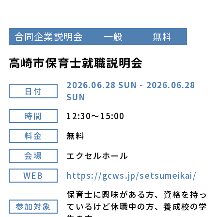
合同企業説明会
一般
無料
高崎市保育士就職説明会
2026.06.28 SUN - 2026.06.28
日付
SUN
時間
12:30～15:00
料金
無料
会場
エクセルホール
WEB
https://gcws.jp/setsumeikai/
保育士に興味がある方、資格を持っ
参加対象
ているけど休職中の方、養成校の学