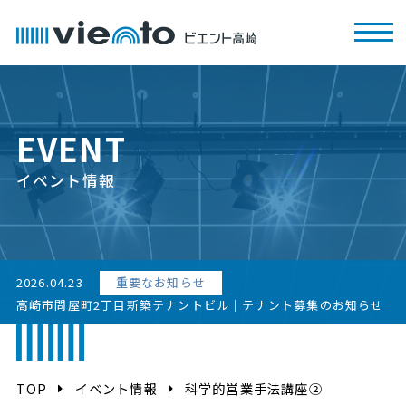
EVENT
イベント情報
2026.04.23
重要なお知らせ
高崎市問屋町2丁目新築テナントビル｜テナント募集のお知らせ
TOP
イベント情報
科学的営業手法講座②