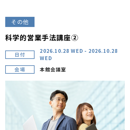
その他
科学的営業手法講座②
2026.10.28 WED - 2026.10.28
日付
WED
会場
本館会議室