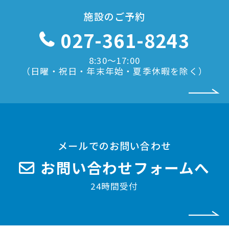
施設のご予約
027-361-8243
8:30〜17:00
（日曜・祝日・年末年始・夏季休暇を除く）
メールでのお問い合わせ
お問い合わせフォームへ
24時間受付