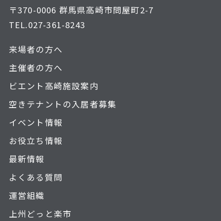
〒370-0006 群馬県高崎市問屋町2-7
TEL.
027-361-8243
来場者の方へ
主催者の方へ
ビエント高崎施設案内
空きテナントの入居者募集
イベント情報
お役立ち情報
最新情報
よくある質問
運営組織
上州どっと楽市