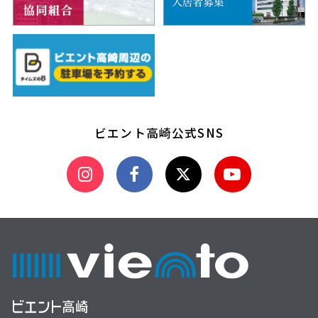
ビエント高崎公式SNS