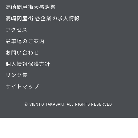
高崎問屋街大感謝祭
高崎問屋街 各企業の求人情報
アクセス
駐車場のご案内
お問い合わせ
個人情報保護方針
リンク集
サイトマップ
© VIENTO TAKASAKI. ALL RIGHTS RESERVED.