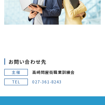
お問い合わせ先
主催
高崎問屋街職業訓練会
TEL
027-361-8243