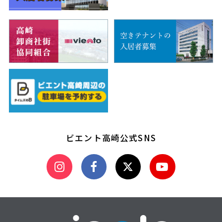
ビエント高崎公式SNS