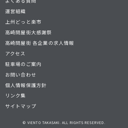
よくある質問
運営組織
上州どっと楽市
高崎問屋街大感謝祭
高崎問屋街 各企業の求人情報
アクセス
駐車場のご案内
お問い合わせ
個人情報保護方針
リンク集
サイトマップ
© VIENTO TAKASAKI. ALL RIGHTS RESERVED.