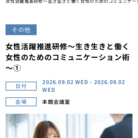
女性活躍推進研修～生き生きと働く女性のためのコミュニケー
その他
女性活躍推進研修～生き生きと働く
女性のためのコミュニケーション術
～①
2026.09.02 WED - 2026.09.02
日付
WED
会場
本館会議室