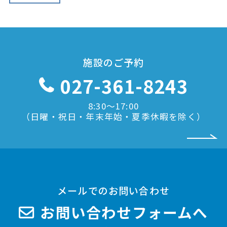
施設のご予約
027-361-8243
8:30〜17:00
（日曜・祝日・年末年始・夏季休暇を除く）
メールでのお問い合わせ
お問い合わせフォームへ