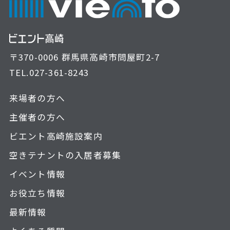
〒370-0006 群馬県高崎市問屋町2-7
TEL.
027-361-8243
来場者の方へ
主催者の方へ
ビエント高崎施設案内
空きテナントの入居者募集
イベント情報
お役立ち情報
最新情報