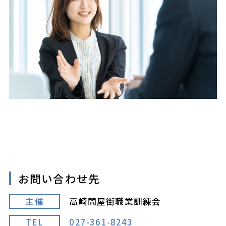
お問い合わせ先
主催
高崎問屋街職業訓練会
TEL
027-361-8243