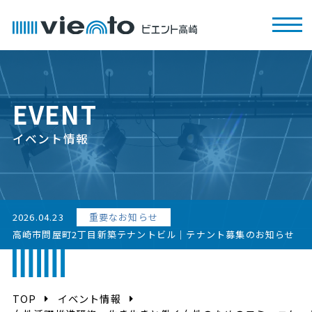
EVENT
イベント情報
2026.04.23
重要なお知らせ
高崎市問屋町2丁目新築テナントビル｜テナント募集のお知らせ
TOP
イベント情報