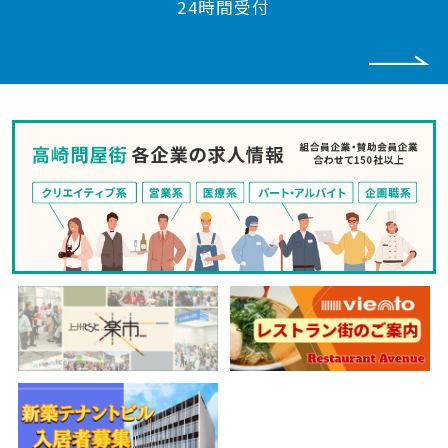
24時間受付