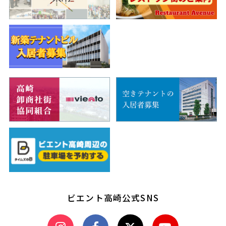
ビエント高崎公式SNS