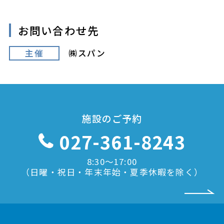
お問い合わせ先
主催
㈱スパン
施設のご予約
027-361-8243
8:30〜17:00
（日曜・祝日・年末年始・夏季休暇を除く）