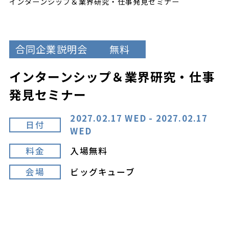
インターンシップ＆業界研究・仕事発見セミナー
合同企業説明会
無料
インターンシップ＆業界研究・仕事
発見セミナー
2027.02.17 WED - 2027.02.17
日付
WED
料金
入場無料
会場
ビッグキューブ