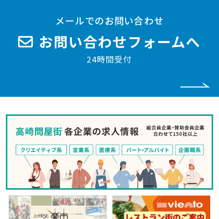
メールでのお問い合わせ
お問い合わせフォームへ
24時間受付