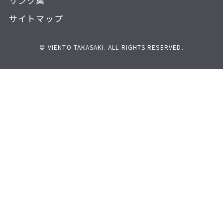
リンク集
サイトマップ
© VIENTO TAKASAKI. ALL RIGHTS RESERVED.