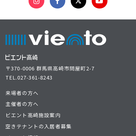
〒370-0006 群馬県高崎市問屋町2-7
TEL.
027-361-8243
来場者の方へ
主催者の方へ
ビエント高崎施設案内
空きテナントの入居者募集