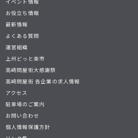
イベント情報
お役立ち情報
最新情報
よくある質問
運営組織
上州どっと楽市
高崎問屋街大感謝祭
高崎問屋街 各企業の求人情報
アクセス
駐車場のご案内
お問い合わせ
個人情報保護方針