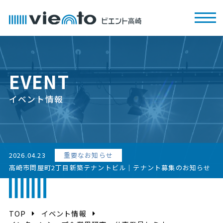
EVENT
イベント情報
2026.04.23
重要なお知らせ
高崎市問屋町2丁目新築テナントビル｜テナント募集のお知らせ
TOP
イベント情報