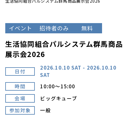
生活協同組合パルシステム群馬商品展示会2026
イベント
招待者のみ
無料
生活協同組合パルシステム群馬商品
展示会2026
2026.10.10 SAT - 2026.10.10
日付
SAT
時間
10:00～15:00
会場
ビッグキューブ
参加対象
一般