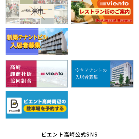
ビエント高崎公式SNS