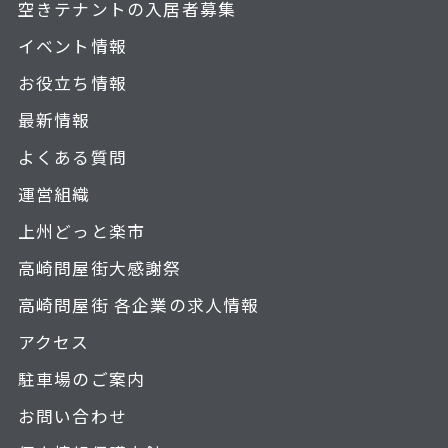
空きテナントの入居者募集
イベント情報
お役立ち情報
最新情報
よくある質問
運営組織
上州どっと楽市
高崎問屋街大感謝祭
高崎問屋街 各企業の求人情報
アクセス
駐車場のご案内
お問い合わせ