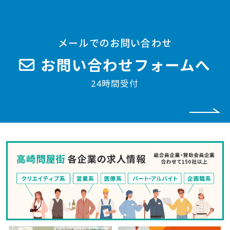
メールでのお問い合わせ
お問い合わせフォームへ
24時間受付