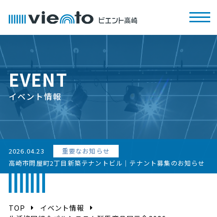
EVENT
イベント情報
2026.04.23
重要なお知らせ
高崎市問屋町2丁目新築テナントビル｜テナント募集のお知らせ
TOP
イベント情報