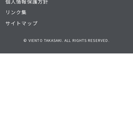
個人情報保護方針
リンク集
サイトマップ
© VIENTO TAKASAKI. ALL RIGHTS RESERVED.