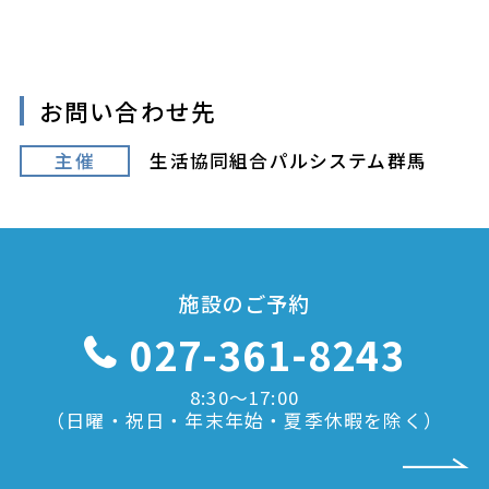
お問い合わせ先
主催
生活協同組合パルシステム群馬
施設のご予約
027-361-8243
8:30〜17:00
（日曜・祝日・年末年始・夏季休暇を除く）