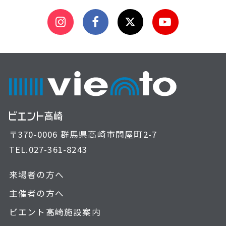
〒370-0006 群馬県高崎市問屋町2-7
TEL.
027-361-8243
来場者の方へ
主催者の方へ
ビエント高崎施設案内