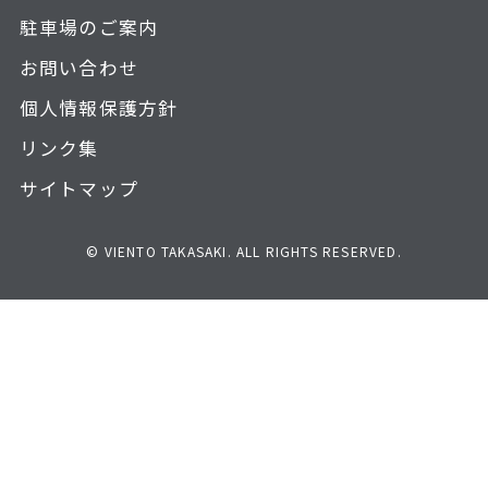
駐車場のご案内
お問い合わせ
個人情報保護方針
リンク集
サイトマップ
© VIENTO TAKASAKI. ALL RIGHTS RESERVED.