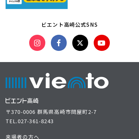
ビエント高崎公式SNS
〒370-0006 群馬県高崎市問屋町2-7
TEL.
027-361-8243
来場者の方へ