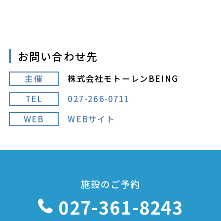
お問い合わせ先
主催
株式会社モトーレンBEING
TEL
027-266-0711
WEB
WEBサイト
施設のご予約
027-361-8243