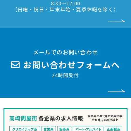
8:30〜17:00
（日曜・祝日・年末年始・夏季休暇を除く）
メールでのお問い合わせ
お問い合わせフォームへ
24時間受付