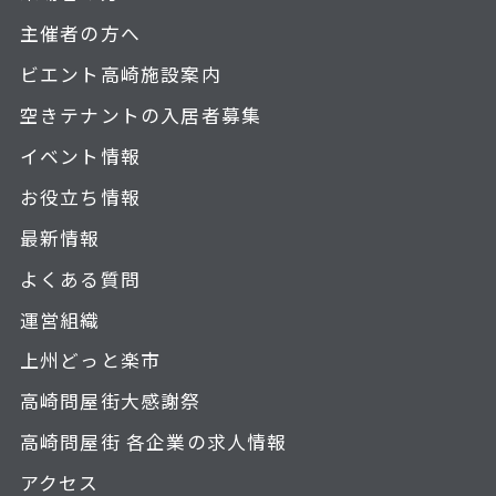
主催者の方へ
ビエント高崎施設案内
空きテナントの入居者募集
イベント情報
お役立ち情報
最新情報
よくある質問
運営組織
上州どっと楽市
高崎問屋街大感謝祭
高崎問屋街 各企業の求人情報
アクセス