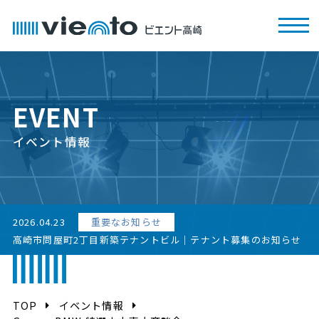
EVENT
イベント情報
2026.04.23
重要なお知らせ
高崎市問屋町2丁目新築テナントビル｜テナント募集のお知らせ
TOP
イベント情報