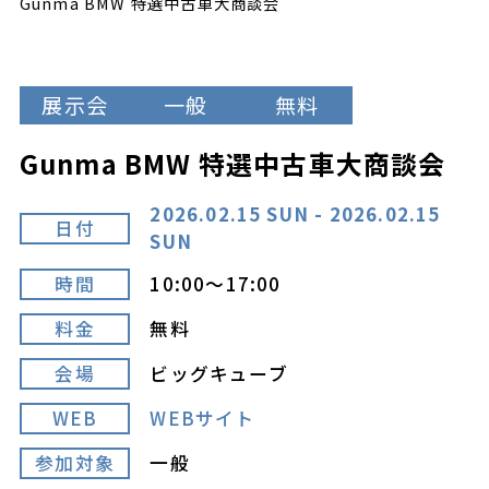
Gunma BMW 特選中古車大商談会
展示会
一般
無料
Gunma BMW 特選中古車大商談会
2026.02.15 SUN - 2026.02.15
日付
SUN
時間
10:00～17:00
料金
無料
会場
ビッグキューブ
WEB
WEBサイト
参加対象
一般