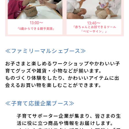
≪ファミリーマルシェブース≫
お子さまと楽しめるワークショップやかわいい子
育てグッズや雑貨・小物などが揃います。
ものづくり体験をしたり、かわいいアイテムに出
会えるお買い物を楽しむことができます。
≪子育て応援企業ブース≫
子育てサポーター企業が集まり、皆さまの生
活に役に立つ商品や情報をお届けします。