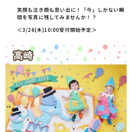
笑顔も泣き顔も思い出に！「今」しかない瞬
間を写真に残してみませんか！？
＜3/26(木)10:00受付開始予定＞