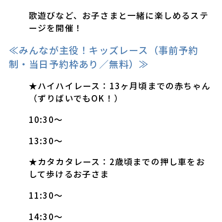
歌遊びなど、お子さまと一緒に楽しめるステ
ージを開催！
≪みんなが主役！キッズレース（事前予約
制・当日予約枠あり／無料）≫
★ハイハイレース：13ヶ月頃までの赤ちゃん
（ずりばいでもOK！）
10:30～
13:30～
★カタカタレース：2歳頃までの押し車をお
して歩けるお子さま
11:30～
14:30～