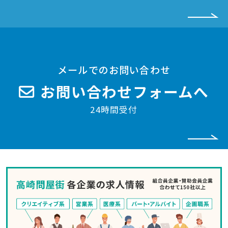
メールでのお問い合わせ
お問い合わせフォームへ
24時間受付