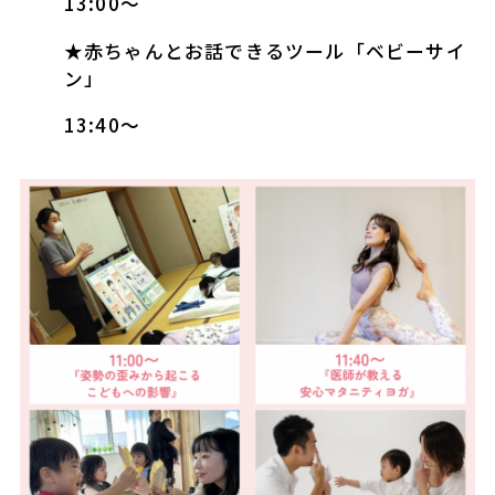
13:00〜
★赤ちゃんとお話できるツール「ベビーサイ
ン」
13:40～