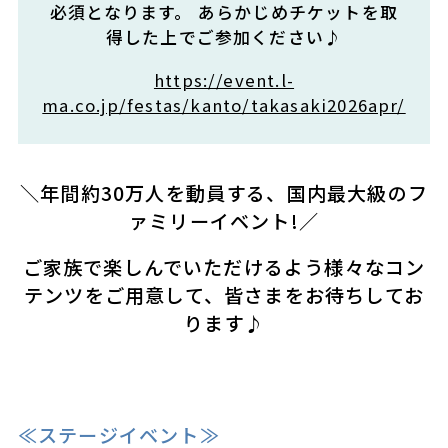
必須となります。 あらかじめチケットを取
得した上でご参加ください♪
https://event.l-
ma.co.jp/festas/kanto/takasaki2026apr/
＼年間約30万人を動員する、国内最大級のフ
ァミリーイベント!／
ご家族で楽しんでいただけるよう様々なコン
テンツをご用意して、皆さまをお待ちしてお
ります♪
≪ステージイベント≫