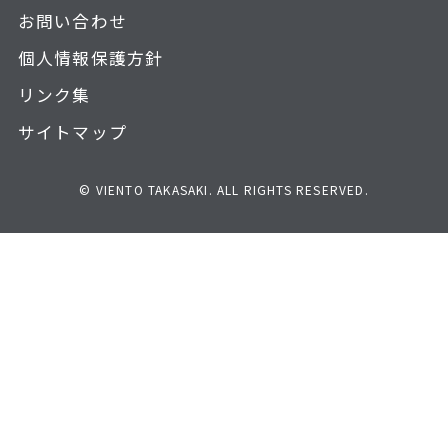
お問い合わせ
個人情報保護方針
リンク集
サイトマップ
© VIENTO TAKASAKI. ALL RIGHTS RESERVED.