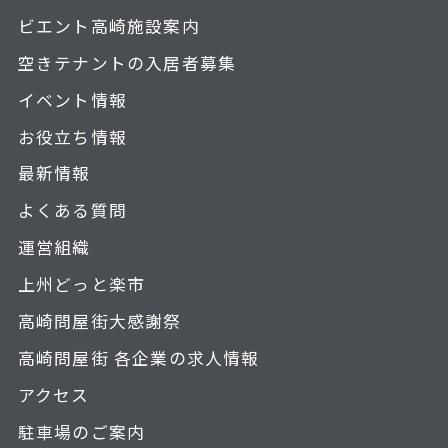
ビエント高崎施設案内
空きテナントの入居者募集
イベント情報
お役立ち情報
最新情報
よくある質問
運営組織
上州どっと楽市
高崎問屋街大感謝祭
高崎問屋街 各企業の求人情報
アクセス
駐車場のご案内