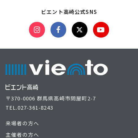
ビエント高崎公式SNS
〒370-0006 群馬県高崎市問屋町2-7
TEL.
027-361-8243
来場者の方へ
主催者の方へ