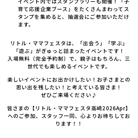
イベント内ではスタンプラリーも開催！
「子
育て応援企業ブース」をたくさんまわってス
タンプを集めると、抽選会にご参加いただけ
ます。
リトル・ママフェスタは、「出会う」「学ぶ」
「遊ぶ」がぎゅっと詰まったイベントです！
入場無料（完全予約制）で、親子はもちろん、三
世代でも楽しめるイベントです。
楽しいイベントにお出かけしたい！お子さまとの
思い出を残したい！と考えている皆さま！
ぜひご来場ください♪
皆さまの【リトル・ママフェスタ高崎2026Apr】
へのご参加、
スタッフ一同、心よりお待ちしてお
ります！！