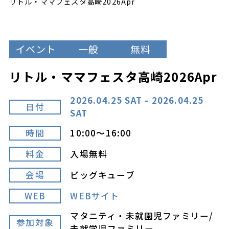
リトル・ママフェスタ高崎2026Apr
イベント
一般
無料
リトル・ママフェスタ高崎2026Apr
2026.04.25 SAT - 2026.04.25
日付
SAT
時間
10:00～16:00
料金
入場無料
会場
ビッグキューブ
WEB
WEBサイト
マタニティ・未就園児ファミリー/
参加対象
未就学児ファミリー