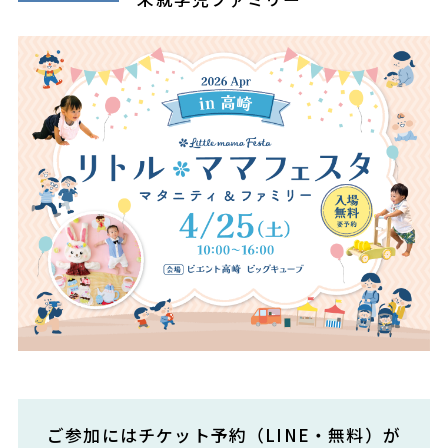
ご参加にはチケット予約（LINE・無料）が