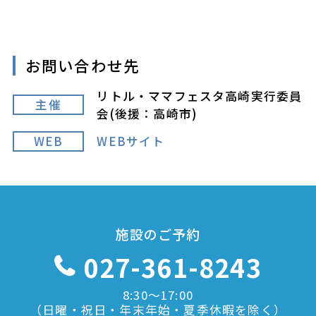
お問い合わせ先
リトル・ママフェスタ高崎実行委員
主催
会(後援：高崎市)
WEB
WEBサイト
施設のご予約
027-361-8243
8:30〜17:00
（日曜・祝日・年末年始・夏季休暇を除く）