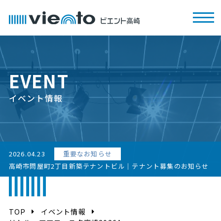
EVENT
イベント情報
2026.04.23
重要なお知らせ
高崎市問屋町2丁目新築テナントビル｜テナント募集のお知らせ
TOP
イベント情報