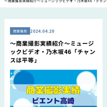
～商業撮影実績紹介～ミュージックビデオ・乃木坂46「チャ
2024.04.20
商業撮影
～商業撮影実績紹介～ミュージ
ックビデオ・乃木坂46「チャン
スは平等」