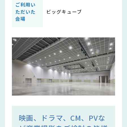
ご利用い
ただいた
ビッグキューブ
会場
映画、ドラマ、CM、PVな