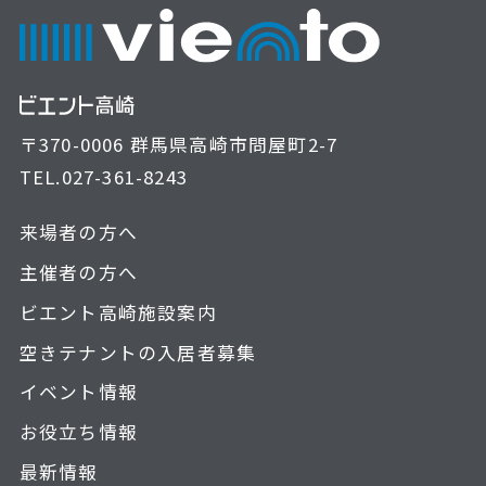
〒370-0006 群馬県高崎市問屋町2-7
TEL.
027-361-8243
来場者の方へ
主催者の方へ
ビエント高崎施設案内
空きテナントの入居者募集
イベント情報
お役立ち情報
最新情報