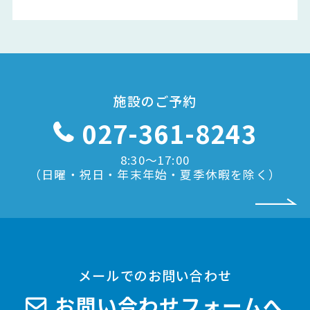
施設のご予約
027-361-8243
8:30〜17:00
（日曜・祝日・年末年始・夏季休暇を除く）
メールでのお問い合わせ
お問い合わせフォームへ