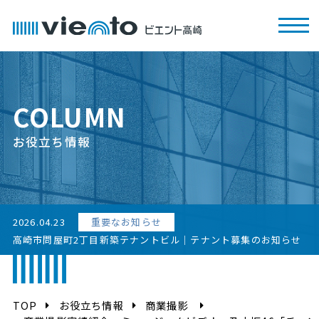
COLUMN
お役立ち情報
2026.04.23
重要なお知らせ
高崎市問屋町2丁目新築テナントビル｜テナント募集のお知らせ
TOP
お役立ち情報
商業撮影