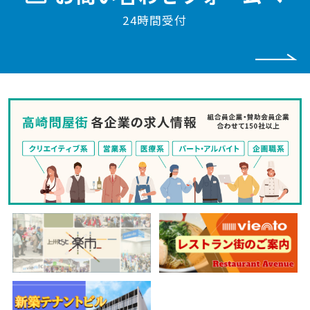
24時間受付