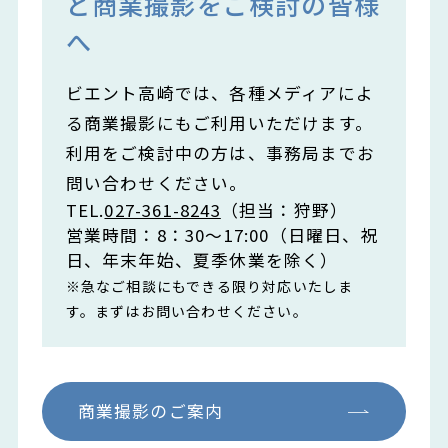
ど商業撮影をご検討の皆様
へ
ビエント高崎では、各種メディアによ
る商業撮影にもご利用いただけます。
利用をご検討中の方は、事務局までお
問い合わせください。
TEL.
027-361-8243
（担当：狩野）
営業時間：8：30～17:00（日曜日、祝
日、年末年始、夏季休業を除く）
※急なご相談にもできる限り対応いたしま
す。まずはお問い合わせください。
商業撮影のご案内