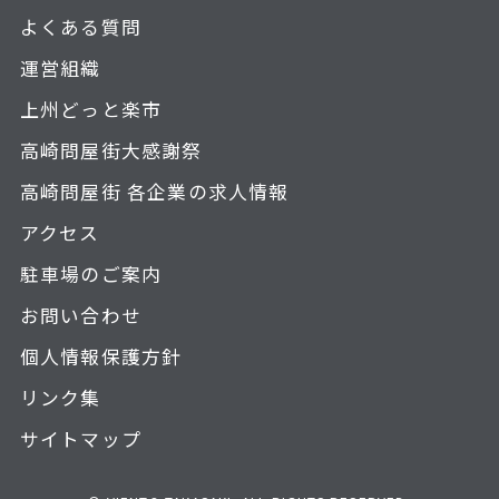
よくある質問
運営組織
上州どっと楽市
高崎問屋街大感謝祭
高崎問屋街 各企業の求人情報
アクセス
駐車場のご案内
お問い合わせ
個人情報保護方針
リンク集
サイトマップ