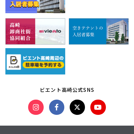
ビエント高崎公式SNS