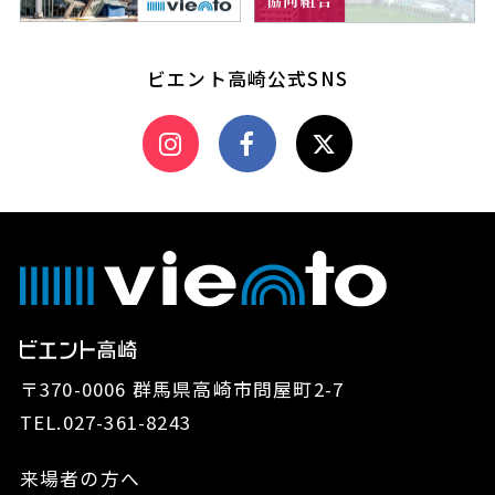
ビエント高崎公式SNS
〒370-0006 群馬県高崎市問屋町2-7
TEL.
027-361-8243
来場者の方へ