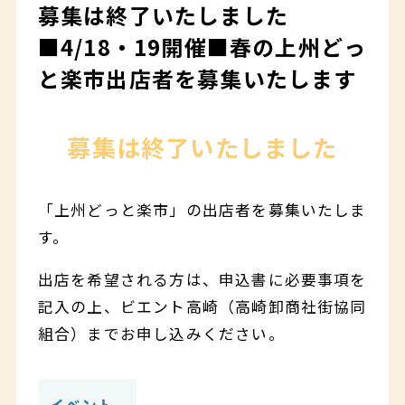
募集は終了いたしました
■4/18・19開催■春の上州どっ
と楽市出店者を募集いたします
募集は終了いたしました
「上州どっと楽市」の出店者を募集いたしま
す。
出店を希望される方は、申込書に必要事項を
記入の上、ビエント高崎（高崎卸商社街協同
組合）までお申し込みください。