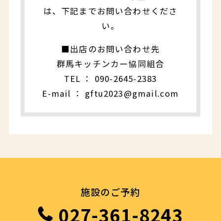
は、下記までお問い合わせくださ
い。
■出店のお問い合わせ先
群馬キッチンカー協同組合
TEL ： 090-2645-2383
E-mail ： gftu2023@gmail.com
施設のご予約
027-361-8243