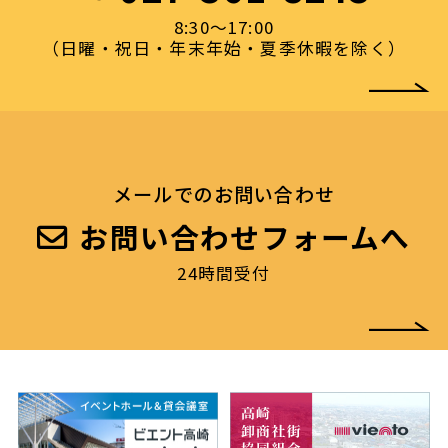
8:30〜17:00
（日曜・祝日・年末年始・夏季休暇を除く）
メールでのお問い合わせ
お問い合わせフォームへ
24時間受付