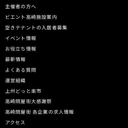
主催者の方へ
ビエント高崎施設案内
空きテナントの入居者募集
イベント情報
お役立ち情報
最新情報
よくある質問
運営組織
上州どっと楽市
高崎問屋街大感謝祭
高崎問屋街 各企業の求人情報
アクセス