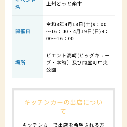
イベント
上州どっと楽市
名
令和8年4月18日(土)9：00
開催日
～16：00・4月19日(日)9：
00～16：00
ビエント高崎(ビッグキュー
場所
ブ・本館）及び問屋町中央
公園
キッチンカーの出店につい
て
キッチンカーで出店を希望される方