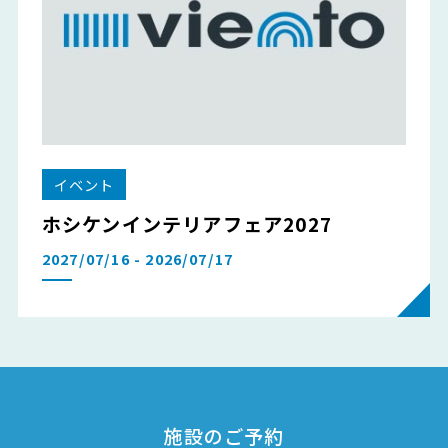
イベント
ホシケンインテリアフェア2027
2027/07/16 - 2026/07/17
施設のご予約