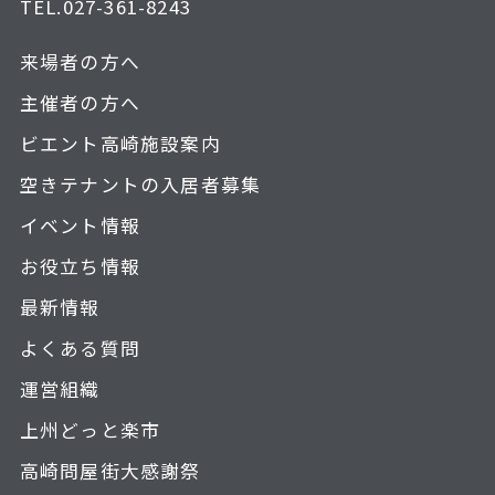
TEL.
027-361-8243
来場者の方へ
主催者の方へ
ビエント高崎施設案内
空きテナントの入居者募集
イベント情報
お役立ち情報
最新情報
よくある質問
運営組織
上州どっと楽市
高崎問屋街大感謝祭