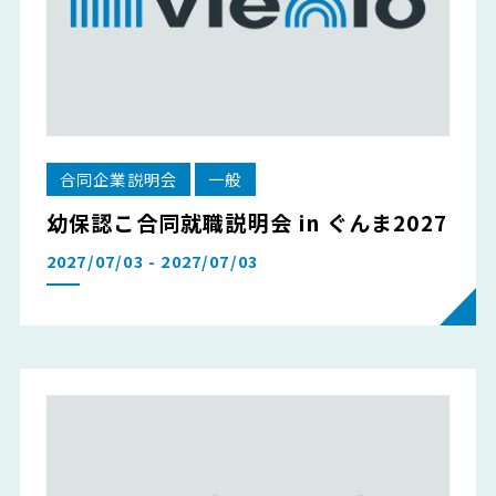
合同企業説明会
一般
幼保認こ合同就職説明会 in ぐんま2027
2027/07/03 - 2027/07/03