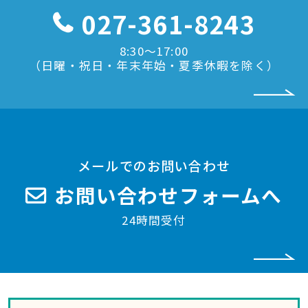
027-361-8243
8:30〜17:00
（日曜・祝日・年末年始・夏季休暇を除く）
メールでのお問い合わせ
お問い合わせフォームへ
24時間受付