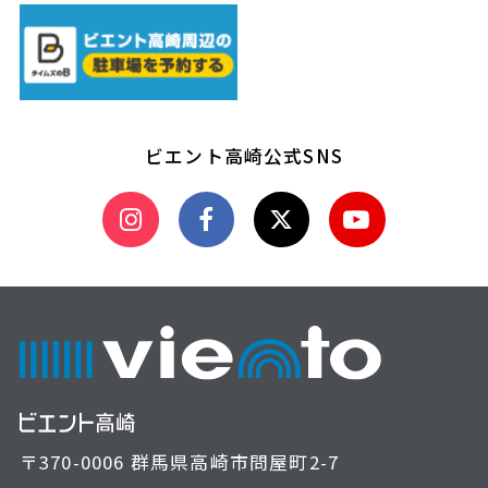
ビエント高崎公式SNS
〒370-0006 群馬県高崎市問屋町2-7