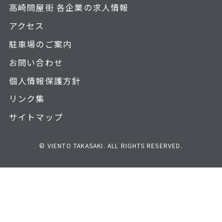
高崎問屋街 各企業の求人情報
アクセス
駐車場のご案内
お問い合わせ
個人情報保護方針
リンク集
サイトマップ
© VIENTO TAKASAKI. ALL RIGHTS RESERVED.