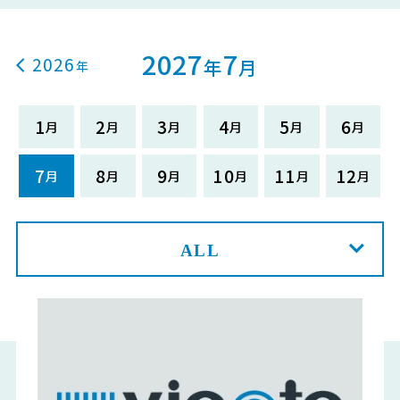
2027
7
2026
年
月
1
2
3
4
5
6
7
8
9
10
11
12
ALL