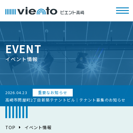
EVENT
イベント情報
2026.04.23
重要なお知らせ
高崎市問屋町2丁目新築テナントビル｜テナント募集のお知らせ
TOP
イベント情報