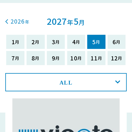
2027
5
2026
年
月
1
2
3
4
5
6
7
8
9
10
11
12
ALL