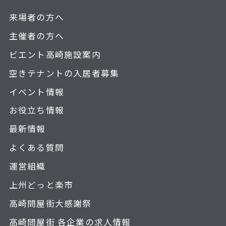
来場者の方へ
主催者の方へ
ビエント高崎施設案内
空きテナントの入居者募集
イベント情報
お役立ち情報
最新情報
よくある質問
運営組織
上州どっと楽市
高崎問屋街大感謝祭
高崎問屋街 各企業の求人情報