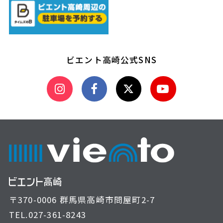
ビエント高崎公式SNS
〒370-0006 群馬県高崎市問屋町2-7
TEL.
027-361-8243