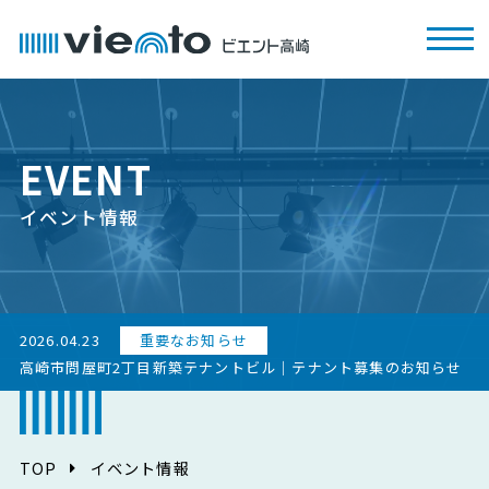
EVENT
イベント情報
2026.04.23
重要なお知らせ
高崎市問屋町2丁目新築テナントビル｜テナント募集のお知らせ
TOP
イベント情報