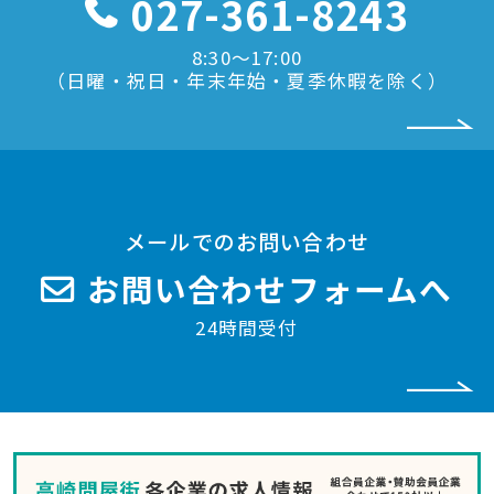
027-361-8243
8:30〜17:00
（日曜・祝日・年末年始・夏季休暇を除く）
メールでのお問い合わせ
お問い合わせフォームへ
24時間受付