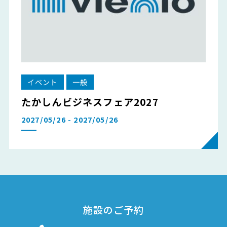
イベント
一般
たかしんビジネスフェア2027
2027/05/26 - 2027/05/26
施設のご予約