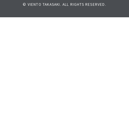
© VIENTO TAKASAKI. ALL RIGHTS RESERVED.