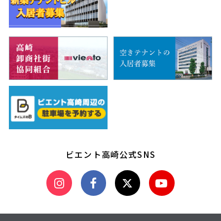
ビエント高崎公式SNS