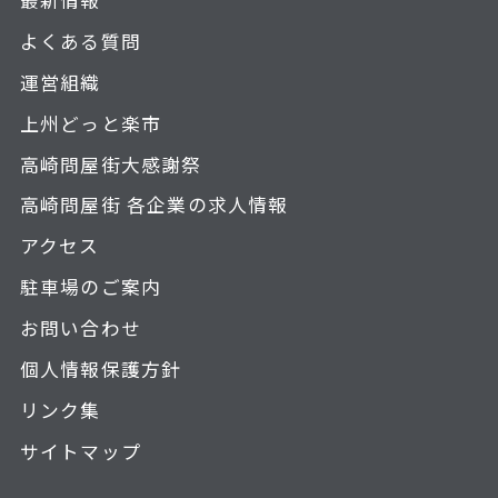
よくある質問
運営組織
上州どっと楽市
高崎問屋街大感謝祭
高崎問屋街 各企業の求人情報
アクセス
駐車場のご案内
お問い合わせ
個人情報保護方針
リンク集
サイトマップ