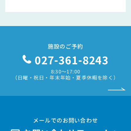
施設のご予約
027-361-8243
8:30〜17:00
（日曜・祝日・年末年始・夏季休暇を除く）
メールでのお問い合わせ