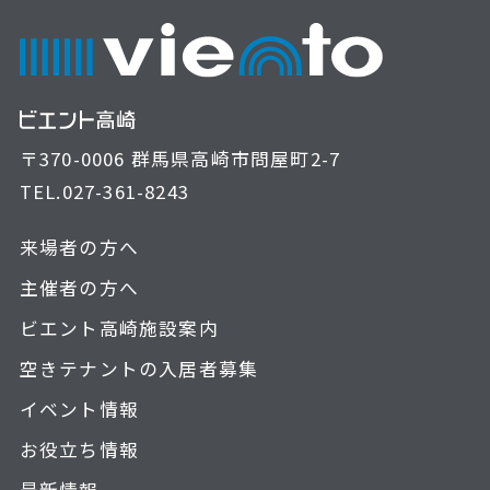
〒370-0006 群馬県高崎市問屋町2-7
TEL.
027-361-8243
来場者の方へ
主催者の方へ
ビエント高崎施設案内
空きテナントの入居者募集
イベント情報
お役立ち情報
最新情報