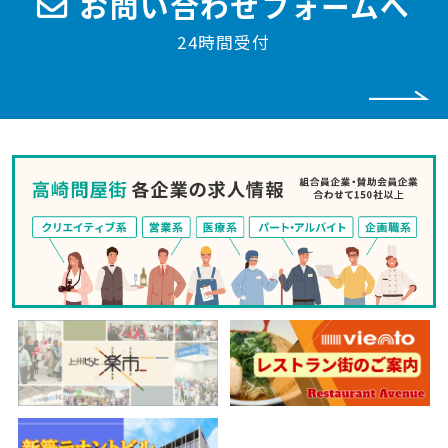
お問い合わせフォームへ
24時間受付