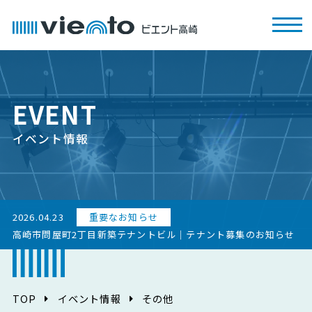
EVENT
イベント情報
2026.04.23
重要なお知らせ
高崎市問屋町2丁目新築テナントビル｜テナント募集のお知らせ
TOP
イベント情報
その他