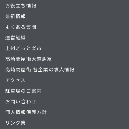
お役立ち情報
最新情報
よくある質問
運営組織
上州どっと楽市
高崎問屋街大感謝祭
高崎問屋街 各企業の求人情報
アクセス
駐車場のご案内
お問い合わせ
個人情報保護方針
リンク集