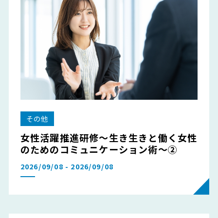
その他
女性活躍推進研修～生き生きと働く女性
のためのコミュニケーション術～②
2026/09/08 - 2026/09/08