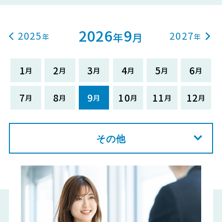
2026
9
2025
2027
年
月
1
2
3
4
5
6
7
8
9
10
11
12
その他