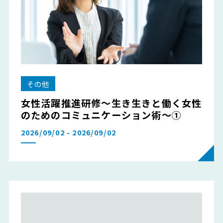
その他
女性活躍推進研修～生き生きと働く女性
のためのコミュニケーション術～①
2026/09/02 - 2026/09/02