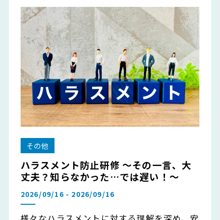
その他
ハラスメント防止研修 ～その一言、大
丈夫？知らなかった…では遅い！～
2026/09/16 - 2026/09/16
様々なハラスメントに対する理解を深め、安