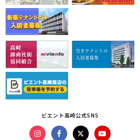
ビエント高崎公式SNS