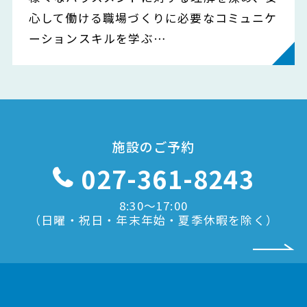
心して働ける職場づくりに必要なコミュニケ
ーションスキルを学ぶ…
施設のご予約
027-361-8243
8:30〜17:00
（日曜・祝日・年末年始・夏季休暇を除く）