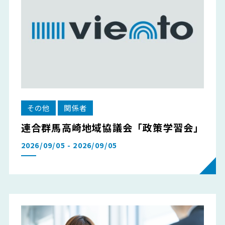
その他
関係者
連合群馬高崎地域協議会「政策学習会」
2026/09/05 - 2026/09/05