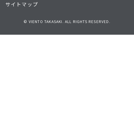
サイトマップ
© VIENTO TAKASAKI. ALL RIGHTS RESERVED.