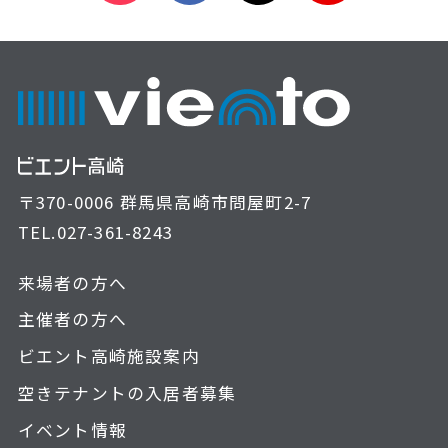
〒370-0006 群馬県高崎市問屋町2-7
TEL.
027-361-8243
来場者の方へ
主催者の方へ
ビエント高崎施設案内
空きテナントの入居者募集
イベント情報