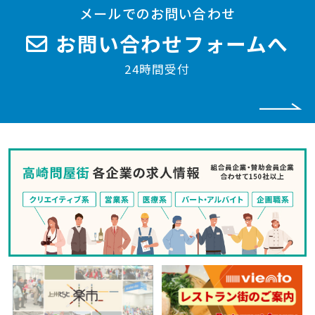
メールでのお問い合わせ
お問い合わせフォームへ
24時間受付