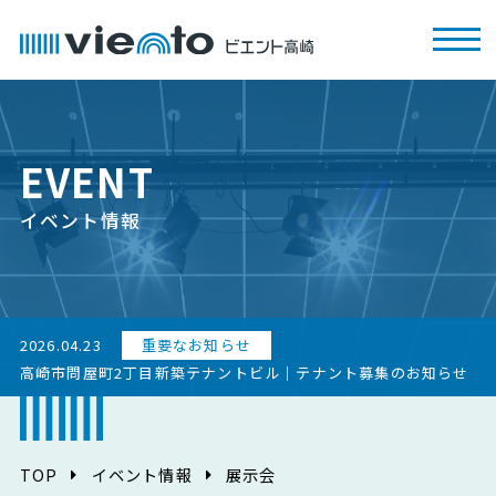
EVENT
イベント情報
2026.04.23
重要なお知らせ
高崎市問屋町2丁目新築テナントビル｜テナント募集のお知らせ
TOP
イベント情報
展示会