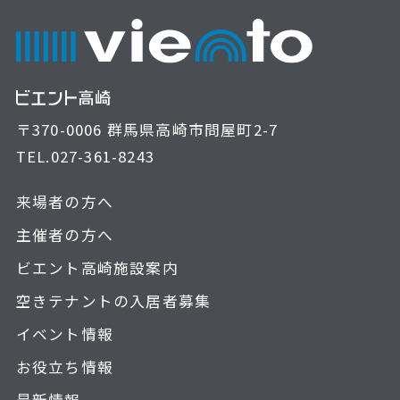
〒370-0006 群馬県高崎市問屋町2-7
TEL.
027-361-8243
来場者の方へ
主催者の方へ
ビエント高崎施設案内
空きテナントの入居者募集
イベント情報
お役立ち情報
最新情報