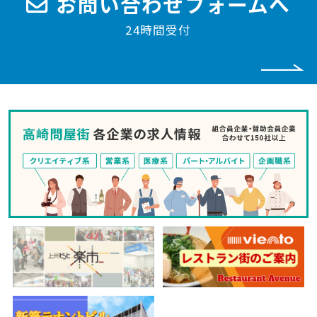
お問い合わせフォームへ
24時間受付