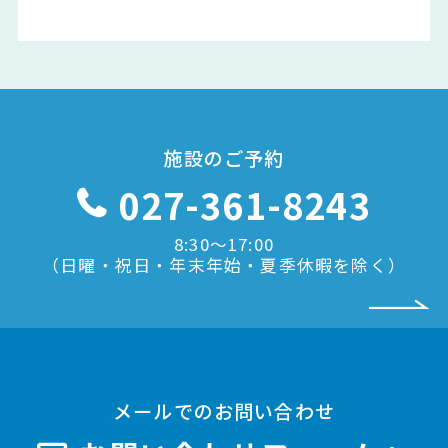
施設のご予約
027-361-8243
8:30〜17:00
（日曜・祝日・年末年始・夏季休暇を除く）
メールでのお問い合わせ