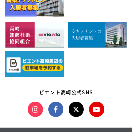
ビエント高崎公式SNS