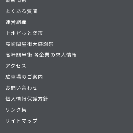
よくある質問
運営組織
上州どっと楽市
高崎問屋街大感謝祭
高崎問屋街 各企業の求人情報
アクセス
駐車場のご案内
お問い合わせ
個人情報保護方針
リンク集
サイトマップ