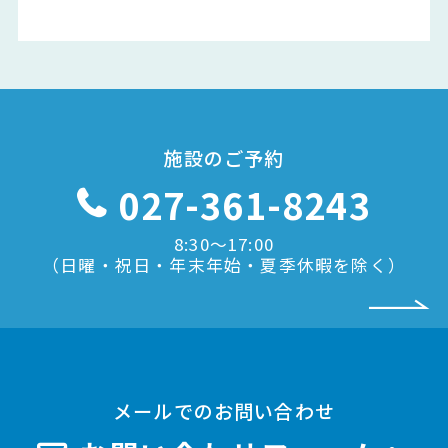
施設のご予約
027-361-8243
8:30〜17:00
（日曜・祝日・年末年始・夏季休暇を除く）
メールでのお問い合わせ