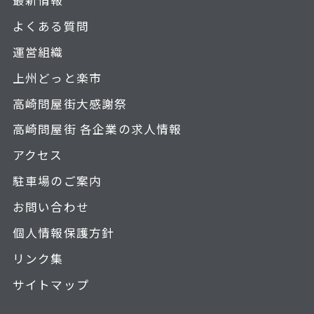
よくある質問
運営組織
上州どっと楽市
高崎問屋街大感謝祭
高崎問屋街 各企業の求人情報
アクセス
駐車場のご案内
お問い合わせ
個人情報保護方針
リンク集
サイトマップ