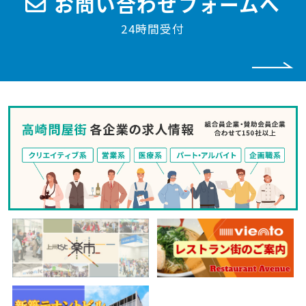
お問い合わせフォームへ
24時間受付