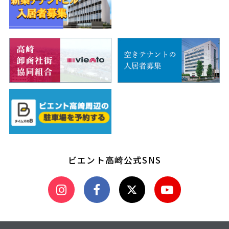
ビエント高崎公式SNS