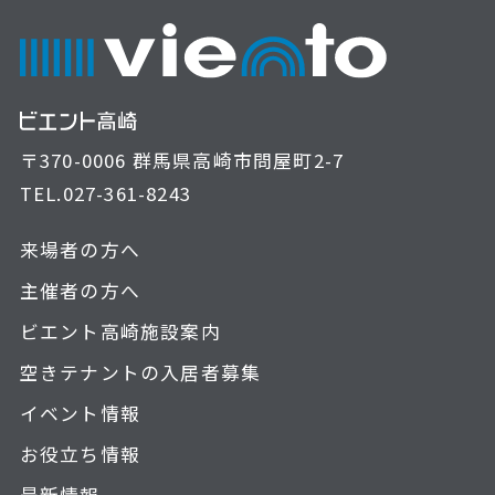
〒370-0006 群馬県高崎市問屋町2-7
TEL.
027-361-8243
来場者の方へ
主催者の方へ
ビエント高崎施設案内
空きテナントの入居者募集
イベント情報
お役立ち情報
最新情報