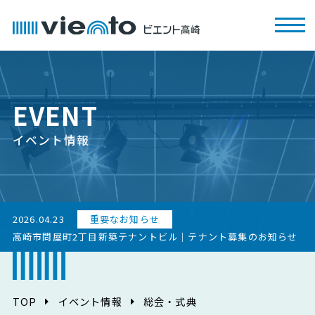
EVENT
イベント情報
2026.04.23
重要なお知らせ
高崎市問屋町2丁目新築テナントビル｜テナント募集のお知らせ
TOP
イベント情報
総会・式典