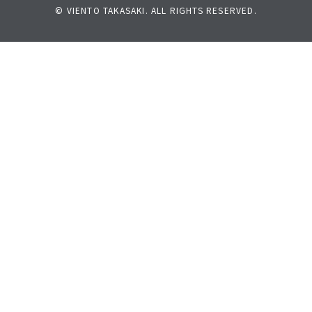
© VIENTO TAKASAKI. ALL RIGHTS RESERVED.