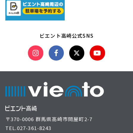
ビエント高崎公式SNS
〒370-0006 群馬県高崎市問屋町2-7
TEL.
027-361-8243