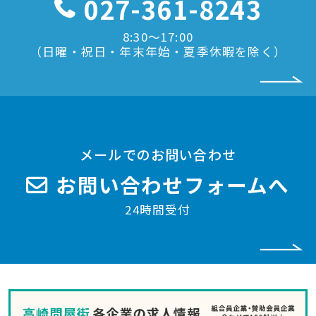
027-361-8243
8:30〜17:00
（日曜・祝日・年末年始・夏季休暇を除く）
メールでのお問い合わせ
お問い合わせフォームへ
24時間受付