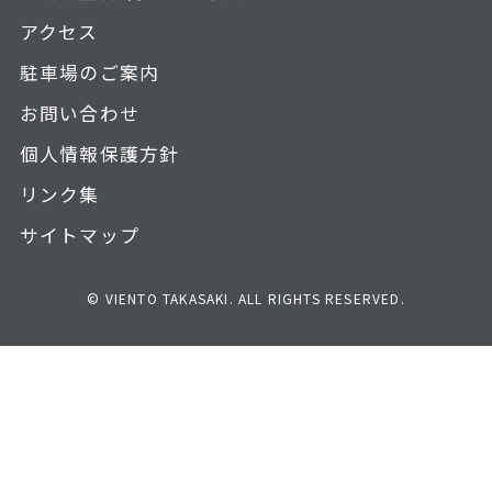
アクセス
駐車場のご案内
お問い合わせ
個人情報保護方針
リンク集
サイトマップ
© VIENTO TAKASAKI. ALL RIGHTS RESERVED.