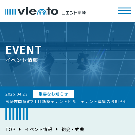
EVENT
イベント情報
2026.04.23
重要なお知らせ
高崎市問屋町2丁目新築テナントビル｜テナント募集のお知らせ
TOP
イベント情報
総会・式典