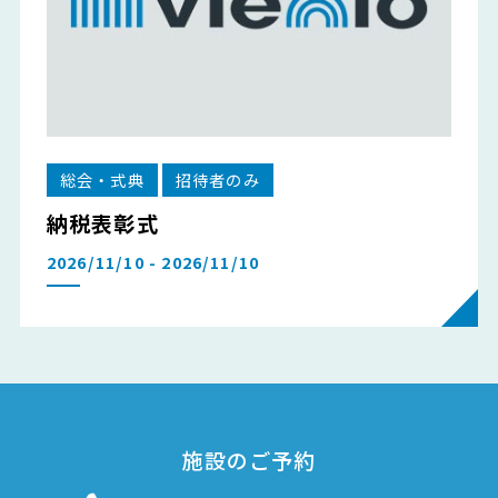
総会・式典
招待者のみ
納税表彰式
2026/11/10 - 2026/11/10
施設のご予約