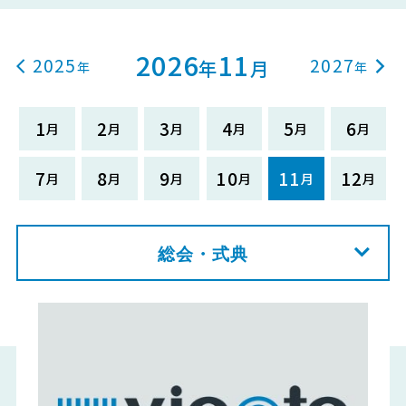
2026
11
2025
2027
年
月
1
2
3
4
5
6
7
8
9
10
11
12
総会・式典