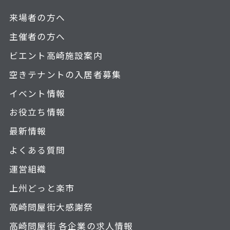
来場者の方へ
主催者の方へ
ビエント高崎施設案内
空きテナントの入居者募集
イベント情報
お役立ち情報
最新情報
よくある質問
運営組織
上州どっと楽市
高崎問屋街大感謝祭
高崎問屋街 各企業の求人情報