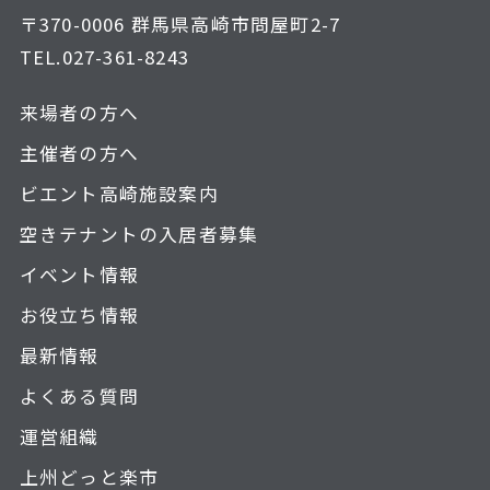
〒370-0006 群馬県高崎市問屋町2-7
TEL.
027-361-8243
来場者の方へ
主催者の方へ
ビエント高崎施設案内
空きテナントの入居者募集
イベント情報
お役立ち情報
最新情報
よくある質問
運営組織
上州どっと楽市