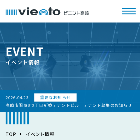
EVENT
イベント情報
2026.04.23
重要なお知らせ
高崎市問屋町2丁目新築テナントビル｜テナント募集のお知らせ
TOP
イベント情報