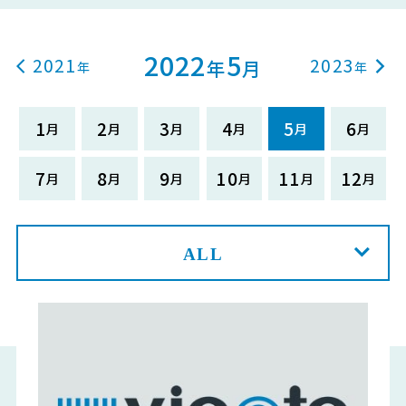
2022
5
2021
2023
年
月
1
2
3
4
5
6
7
8
9
10
11
12
ALL