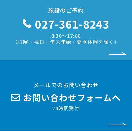
施設のご予約
027-361-8243
8:30〜17:00
（日曜・祝日・年末年始・夏季休暇を除く）
メールでのお問い合わせ
お問い合わせフォームへ
24時間受付