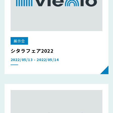
展示会
シタラフェア2022
2022/05/13 - 2022/05/14