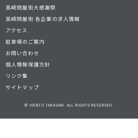
高崎問屋街大感謝祭
高崎問屋街 各企業の求人情報
アクセス
駐車場のご案内
お問い合わせ
個人情報保護方針
リンク集
サイトマップ
© VIENTO TAKASAKI. ALL RIGHTS RESERVED.