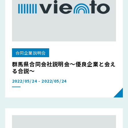
合同企業説明会
群馬県合同会社説明会～優良企業と会え
る合説～
2022/05/24 - 2022/05/24