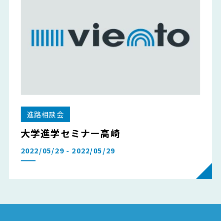
進路相談会
大学進学セミナー高崎
2022/05/29 - 2022/05/29