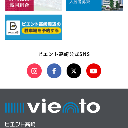
ビエント高崎公式SNS