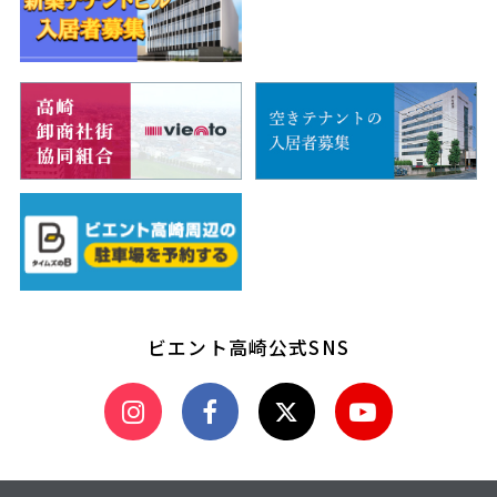
ビエント高崎公式SNS