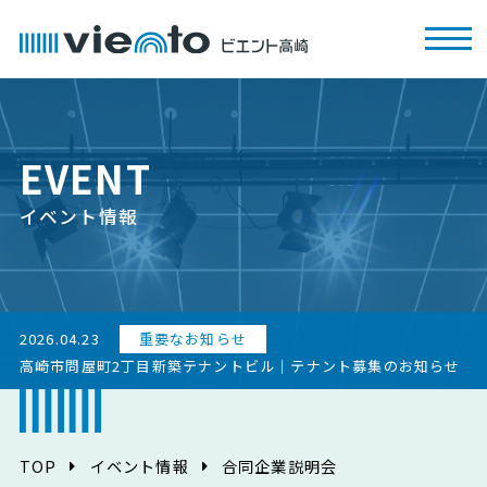
EVENT
イベント情報
2026.04.23
重要なお知らせ
高崎市問屋町2丁目新築テナントビル｜テナント募集のお知らせ
TOP
イベント情報
合同企業説明会