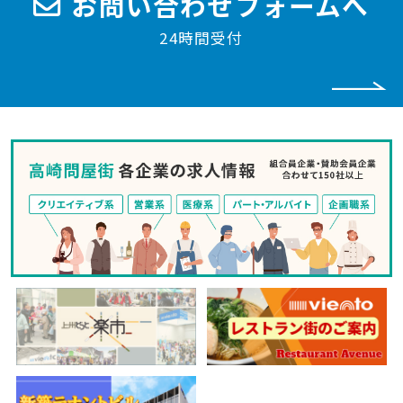
お問い合わせフォームへ
24時間受付