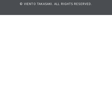
© VIENTO TAKASAKI. ALL RIGHTS RESERVED.