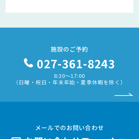
施設のご予約
027-361-8243
8:30〜17:00
（日曜・祝日・年末年始・夏季休暇を除く）
メールでのお問い合わせ