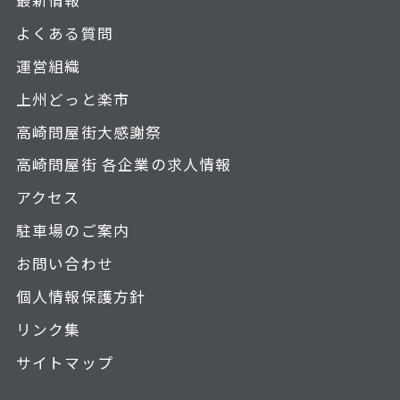
よくある質問
運営組織
上州どっと楽市
高崎問屋街大感謝祭
高崎問屋街 各企業の求人情報
アクセス
駐車場のご案内
お問い合わせ
個人情報保護方針
リンク集
サイトマップ