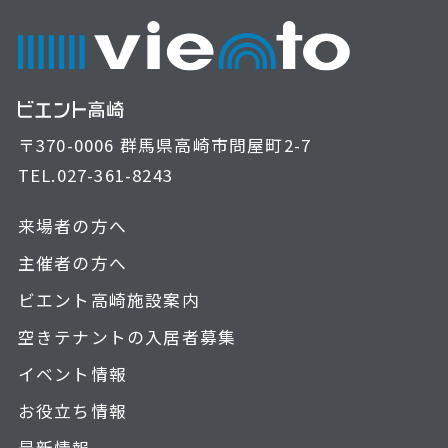
〒370-0006 群馬県高崎市問屋町2-7
TEL.
027-361-8243
来場者の方へ
主催者の方へ
ビエント高崎施設案内
空きテナントの入居者募集
イベント情報
お役立ち情報
最新情報