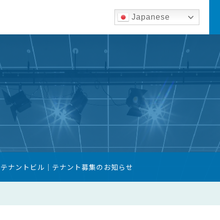
Japanese
築テナントビル｜テナント募集のお知らせ