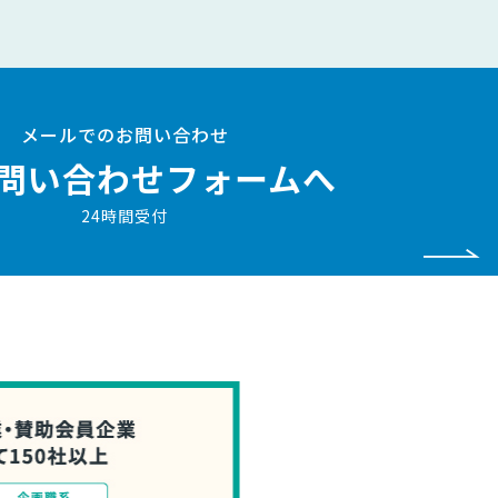
メールでのお問い合わせ
問い合わせフォームへ
24時間受付