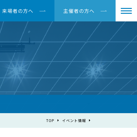
来場者の方へ
主催者の方へ
TOP
イベント情報