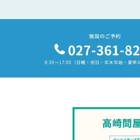
施設のご予約
027-361-8
8:30〜17:00
（日曜・祝日・年末年始・夏季