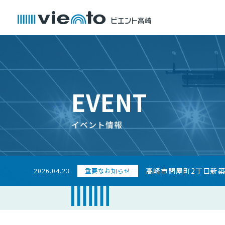
EVENT
イベント情報
高崎市問屋町2丁目新
2026.04.23
重要なお知らせ