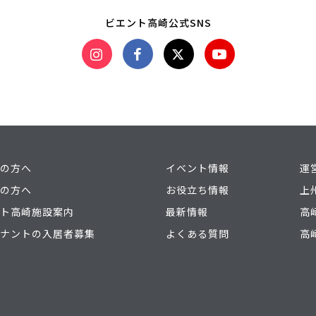
ビエント高崎公式SNS
の方へ
イベント情報
運
の方へ
お役立ち情報
上
ト高崎施設案内
最新情報
高
ナントの入居者募集
よくある質問
高