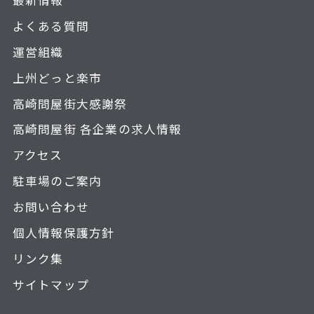
よくある質問
運営組織
上州どっと楽市
高崎問屋街大感謝祭
高崎問屋街 各企業の求人情報
アクセス
駐車場のご案内
お問い合わせ
個人情報保護方針
リンク集
サイトマップ