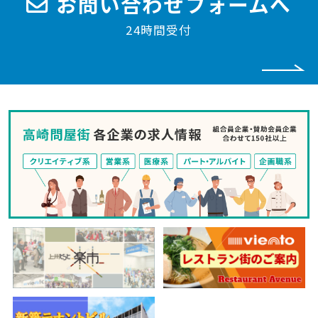
お問い合わせフォームへ
24時間受付