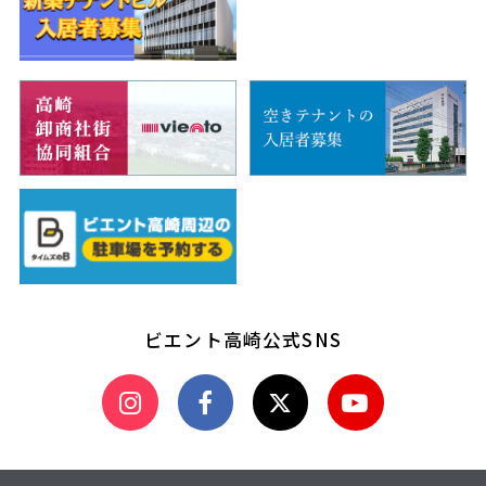
ビエント高崎公式SNS