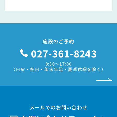
施設のご予約
027-361-8243
8:30〜17:00
（日曜・祝日・年末年始・夏季休暇を除く）
メールでのお問い合わせ