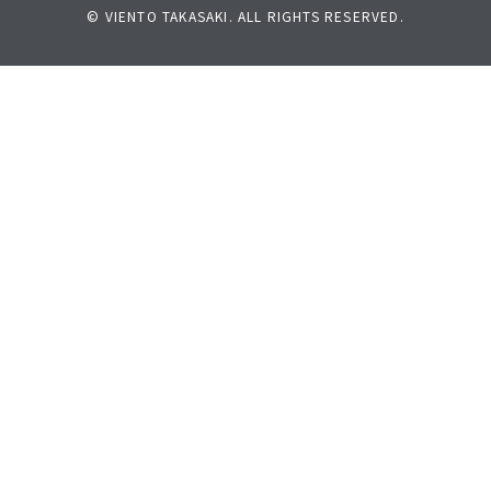
© VIENTO TAKASAKI. ALL RIGHTS RESERVED.