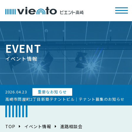
EVENT
イベント情報
2026.04.23
重要なお知らせ
高崎市問屋町2丁目新築テナントビル｜テナント募集のお知らせ
TOP
イベント情報
進路相談会