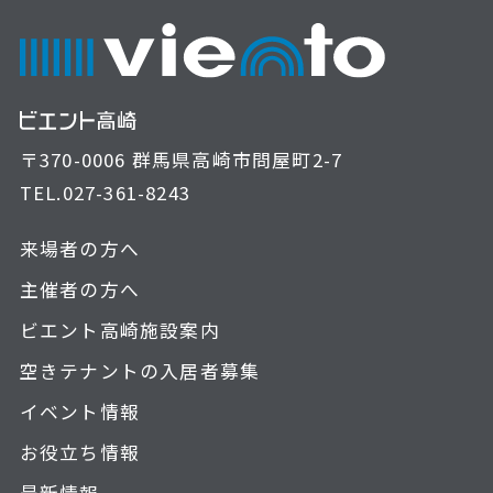
〒370-0006 群馬県高崎市問屋町2-7
TEL.
027-361-8243
来場者の方へ
主催者の方へ
ビエント高崎施設案内
空きテナントの入居者募集
イベント情報
お役立ち情報
最新情報