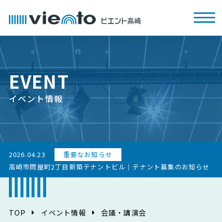
EVENT
イベント情報
2026.04.23
重要なお知らせ
高崎市問屋町2丁目新築テナントビル｜テナント募集のお知らせ
TOP
イベント情報
会議・講演会