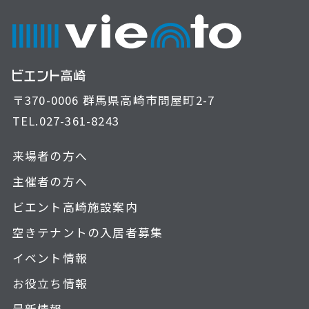
〒370-0006 群馬県高崎市問屋町2-7
TEL.
027-361-8243
来場者の方へ
主催者の方へ
ビエント高崎施設案内
空きテナントの入居者募集
イベント情報
お役立ち情報
最新情報