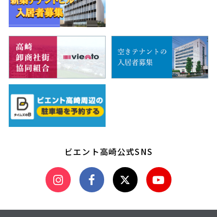
ビエント高崎公式SNS