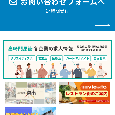
お問い合わせフォームへ
24時間受付