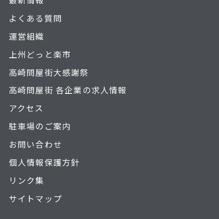
よくある質問
運営組織
上州どっと楽市
高崎問屋街大感謝祭
高崎問屋街 各企業の求人情報
アクセス
駐車場のご案内
お問い合わせ
個人情報保護方針
リンク集
サイトマップ