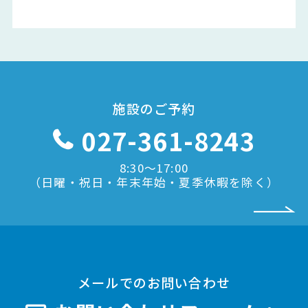
施設のご予約
027-361-8243
8:30〜17:00
（日曜・祝日・年末年始・夏季休暇を除く）
メールでのお問い合わせ