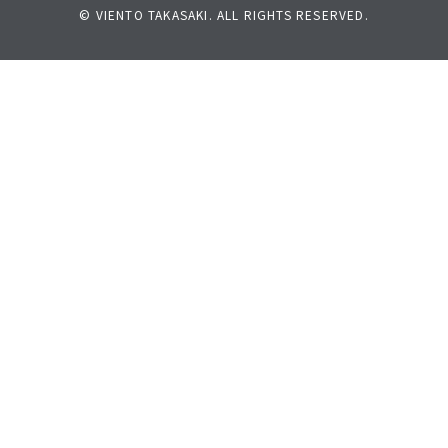
© VIENTO TAKASAKI. ALL RIGHTS RESERVED.